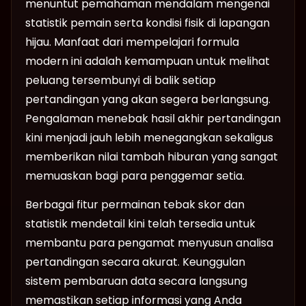
menuntut pemahaman mendalam mengenai
statistik pemain serta kondisi fisik di lapangan
hijau. Manfaat dari mempelajari formula
modern ini adalah kemampuan untuk melihat
peluang tersembunyi di balik setiap
pertandingan yang akan segera berlangsung.
Pengalaman menebak hasil akhir pertandingan
kini menjadi jauh lebih menegangkan sekaligus
memberikan nilai tambah hiburan yang sangat
memuaskan bagi para penggemar setia.
Berbagai fitur permainan tebak skor dan
statistik mendetail kini telah tersedia untuk
membantu para pengamat menyusun analisa
pertandingan secara akurat. Keunggulan
sistem pembaruan data secara langsung
memastikan setiap informasi yang Anda