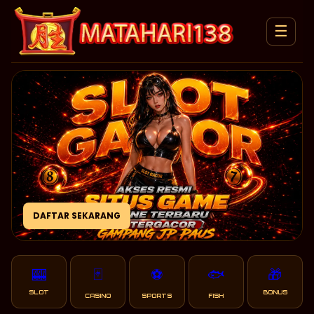
☰
DAFTAR SEKARANG
🎰
🃏
⚽
🐟
🎁
SLOT
BONUS
CASINO
SPORTS
FISH