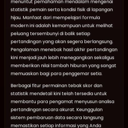
menuntut pemahaman mendalam mengenai
statistik pemain serta kondisi fisik di lapangan
hijau. Manfaat dari mempelajari formula
modern ini adalah kemampuan untuk melihat
peluang tersembunyi di balik setiap
pertandingan yang akan segera berlangsung.
Pengalaman menebak hasil akhir pertandingan
kini menjadi jauh lebih menegangkan sekaligus
memberikan nilai tambah hiburan yang sangat
memuaskan bagi para penggemar setia.
Berbagai fitur permainan tebak skor dan
statistik mendetail kini telah tersedia untuk
membantu para pengamat menyusun analisa
pertandingan secara akurat. Keunggulan
sistem pembaruan data secara langsung
memastikan setiap informasi yang Anda