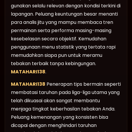
gunakan selalu relevan dengan kondisi terkini di
lapangan. Peluang keuntungan besar menanti
para analis jitu yang mampu membaca tren
permainan serta performa masing-masing
kesebelasan secara objektif. Kemudahan
penggunaan menu statistik yang tertata rapi
memudahkan siapa pun untuk meramu
tebakan terbaik tanpa kebingungan.
MATAHARI138
.
MATAHARI138
Penerapan tips bermain seperti
membatasi taruhan pada liga-liga utama yang
telah dikuasai akan sangat membantu
menjaga tingkat keberhasilan tebakan Anda.
Peluang kemenangan yang konsisten bisa
dicapai dengan menghindari taruhan