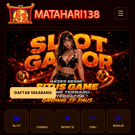
☰
DAFTAR SEKARANG
🎰
🃏
⚽
🐟
🎁
SLOT
BONUS
CASINO
SPORTS
FISH