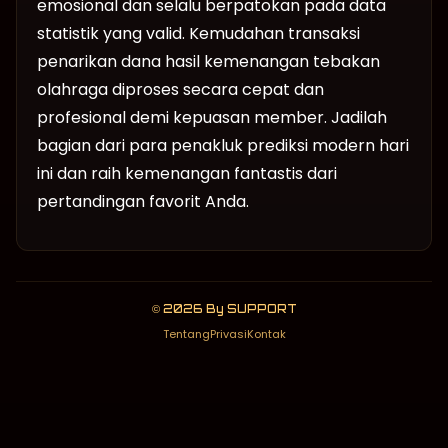
emosional dan selalu berpatokan pada data
statistik yang valid. Kemudahan transaksi
penarikan dana hasil kemenangan tebakan
olahraga diproses secara cepat dan
profesional demi kepuasan member. Jadilah
bagian dari para penakluk prediksi modern hari
ini dan raih kemenangan fantastis dari
pertandingan favorit Anda.
© 2026 By SUPPORT
Tentang
Privasi
Kontak