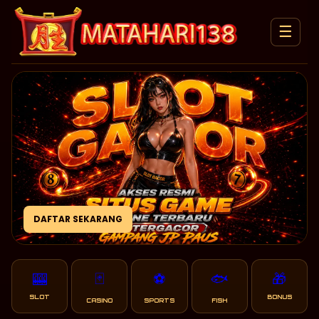
☰
DAFTAR SEKARANG
🎰
🃏
⚽
🐟
🎁
SLOT
BONUS
CASINO
SPORTS
FISH