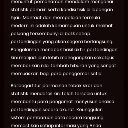
menuntut pemahaman mendalam mengenai
statistik pemain serta kondisi fisik di lapangan
hijau. Manfaat dari mempelajari formula
modern ini adalah kemampuan untuk melihat
peluang tersembunyi di balik setiap
pertandingan yang akan segera berlangsung.
Pengalaman menebak hasil akhir pertandingan
kini menjadi jauh lebih menegangkan sekaligus
memberikan nilai tambah hiburan yang sangat
memuaskan bagi para penggemar setia.
Berbagai fitur permainan tebak skor dan
statistik mendetail kini telah tersedia untuk
membantu para pengamat menyusun analisa
pertandingan secara akurat. Keunggulan
sistem pembaruan data secara langsung
memastikan setiap informasi yang Anda