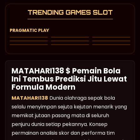
TRENDING GAMES SLOT
PRAGMATIC PLAY
MATAHARI138 $ Pemain Bola
Ini Tembus Prediksi Jitu Lewat
Formula Modern
MATAHARI138
Dunia olahraga sepak bola
selalu menyimpan sejuta kejutan menarik yang
memikat jutaan pasang mata di seluruh
penjuru dunia setiap pekannya. Konsep
permainan analisis skor dan performa tim