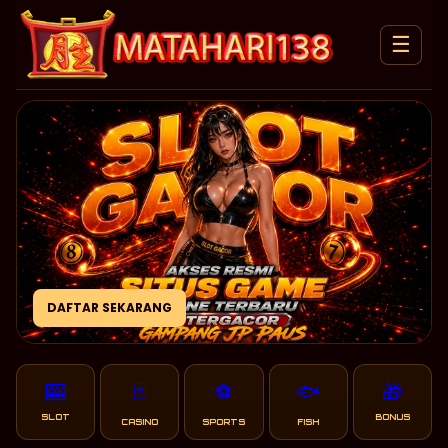
☰
DAFTAR SEKARANG
🎰
🃏
⚽
🐟
🎁
SLOT
BONUS
CASINO
SPORTS
FISH